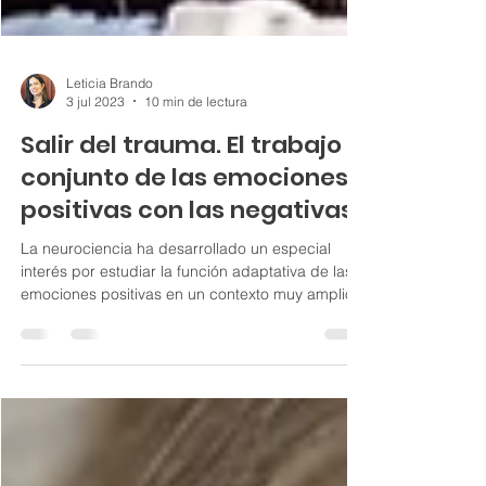
Leticia Brando
3 jul 2023
10 min de lectura
Salir del trauma. El trabajo
conjunto de las emociones
positivas con las negativas
La neurociencia ha desarrollado un especial
interés por estudiar la función adaptativa de las
emociones positivas en un contexto muy amplio,