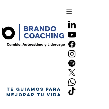
TE GUIAMOS PARA
MEJORAR TU VIDA