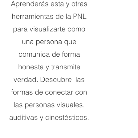
Aprenderás esta y otras
herramientas de la PNL
para visualizarte como
una persona que
comunica de forma
honesta y transmite
verdad. Descubre las
formas de conectar con
las personas visuales,
auditivas y cinestésticos.