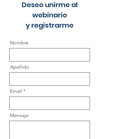
Deseo unirme al
webinario
y registrarme
Nombre
Apellido
Email
Mensaje