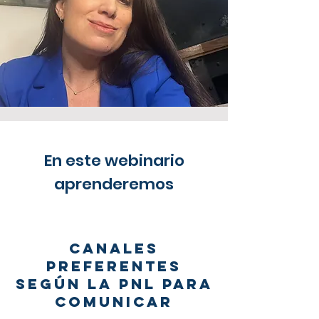
En este webinario
aprenderemos
CANALES
PREFERENTES
SEGÚN LA PNL PARA
COMUNICAR