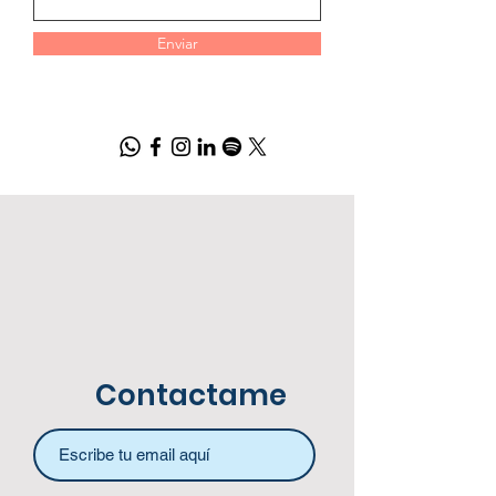
Enviar
Contactame