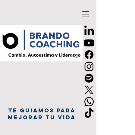
TE GUIAMOS PARA
MEJORAR TU VIDA