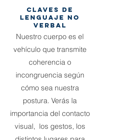
CLAVES DE
LENGUAJE NO
VERBAL
Nuestro cuerpo es el
vehículo que transmite
coherencia o
incongruencia según
cómo sea nuestra
postura. Verás la
importancia del contacto
visual, los gestos, los
distintos lugares para