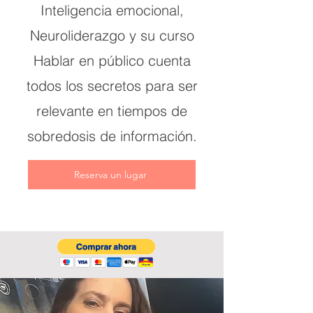
Inteligencia emocional,
Neuroliderazgo y su curso
Hablar en público cuenta
todos los secretos para ser
relevante en tiempos de
sobredosis de información.
Reserva un lugar