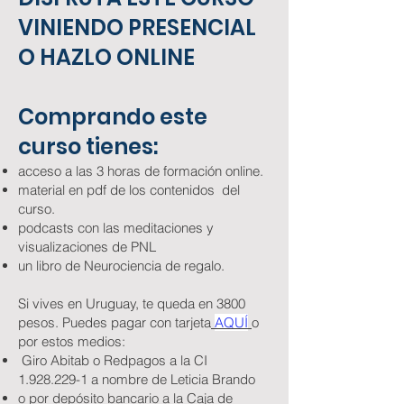
VINIENDO PRESENCIAL
O HAZLO ONLINE
Comprando este
curso tienes:
acceso a las 3 horas de formación online.
material en pdf de los contenidos del
curso.
podcasts con las meditaciones y
visualizaciones de PNL
un libro de Neurociencia de regalo.
Si vives en Uruguay, te queda en 3800
pesos. Puedes pagar con tarjeta
AQUÍ
o
por estos medios:
Giro Abitab o Redpagos a la CI
1.928.229-1
a nombre de Leticia Brando
o por depósito bancario a la Caja de