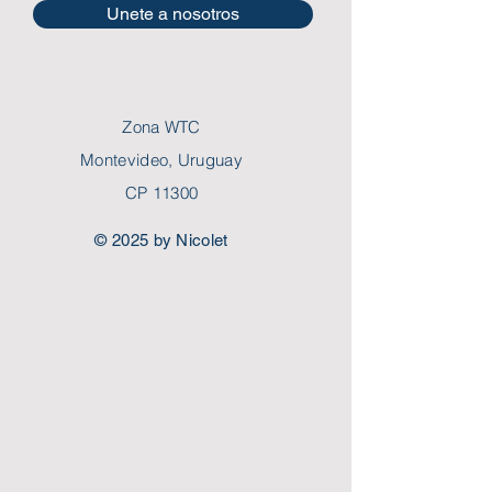
Unete a nosotros
Zona WTC
Montevideo, Uruguay
CP 11300
© 2025 by Nicolet