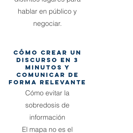
hablar en público y
negociar.
CÓMO CREAR UN
DISCURSO EN 3
MINUTOS Y
COMUNICAR DE
FORMA RELEVANTE
Cómo evitar la
sobredosis de
información
El mapa no es el