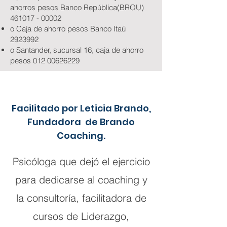
ahorros pesos Banco República(BROU)
461017 - 00002
o Caja de ahorro pesos Banco Itaú
2923992
o Santander, sucursal 16, caja de ahorro
pesos
012 00626229
Facilitado por Leticia Brando,
Fundadora de Brando
Coaching.
Psicóloga que dejó el ejercicio
para dedicarse al coaching y
la consultoría, facilitadora de
cursos de Liderazgo,