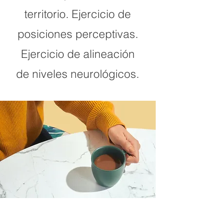
territorio. Ejercicio de
posiciones perceptivas.
Ejercicio de alineación
de niveles neurológicos.