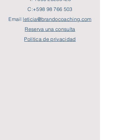
C:
+598 98 766 503
Email
leticia@brandocoaching.com
Reserva una consulta
Política de privacidad