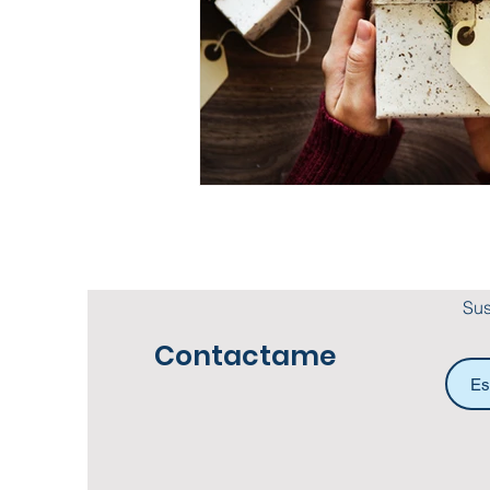
Sus
Contactame