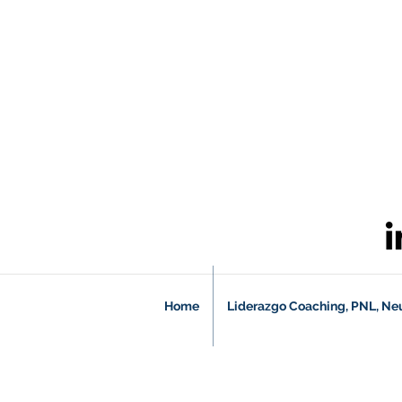
Home
Liderazgo Coaching, PNL, Ne