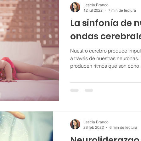
Leticia Brando
12 jul 2022
7 min de lectura
La sinfonía de 
ondas cerebral
Nuestro cerebro produce impuls
a través de nuestras neuronas. 
producen ritmos que son cono
Leticia Brando
28 feb 2022
6 min de lectura
Neuroliderazgo,