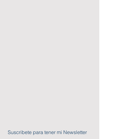
Suscribete para tener mi Newsletter