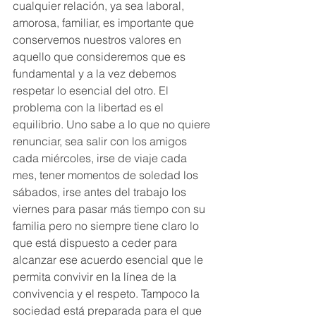
cualquier relación, ya sea laboral, 
amorosa, familiar, es importante que 
conservemos nuestros valores en 
aquello que consideremos que es 
fundamental y a la vez debemos 
respetar lo esencial del otro. El 
problema con la libertad es el 
equilibrio. Uno sabe a lo que no quiere 
renunciar, sea salir con los amigos 
cada miércoles, irse de viaje cada 
mes, tener momentos de soledad los 
sábados, irse antes del trabajo los 
viernes para pasar más tiempo con su 
familia pero no siempre tiene claro lo 
que está dispuesto a ceder para 
alcanzar ese acuerdo esencial que le 
permita convivir en la línea de la 
convivencia y el respeto. Tampoco la 
sociedad está preparada para el que 