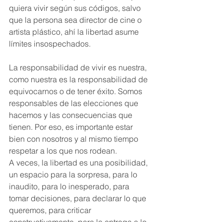
quiera vivir según sus códigos, salvo 
que la persona sea director de cine o 
artista plástico, ahí la libertad asume 
límites insospechados. 
La responsabilidad de vivir es nuestra, 
como nuestra es la responsabilidad de 
equivocarnos o de tener éxito. Somos 
responsables de las elecciones que 
hacemos y las consecuencias que 
tienen. Por eso, es importante estar 
bien con nosotros y al mismo tiempo 
respetar a los que nos rodean.
A veces, la libertad es una posibilidad, 
un espacio para la sorpresa, para lo 
inaudito, para lo inesperado, para 
tomar decisiones, para declarar lo que 
queremos, para criticar 
constructivamente, para la entrega a lo 