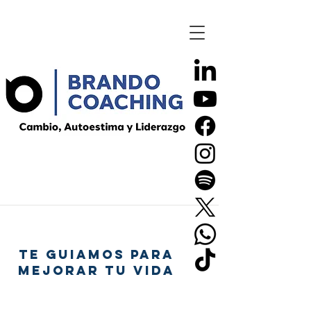
TE GUIAMOS PARA
MEJORAR TU VIDA