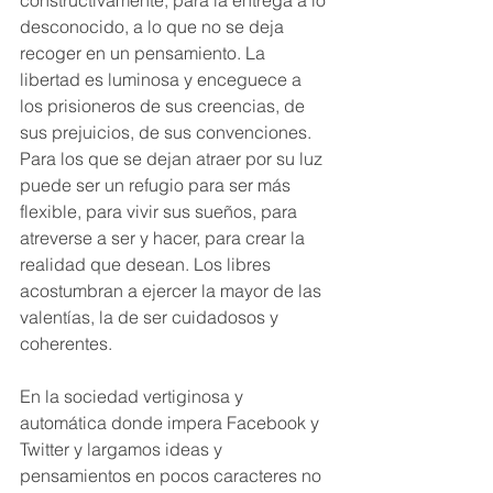
desconocido, a lo que no se deja 
recoger en un pensamiento. La 
libertad es luminosa y enceguece a 
los prisioneros de sus creencias, de 
sus prejuicios, de sus convenciones. 
Para los que se dejan atraer por su luz 
puede ser un refugio para ser más 
flexible, para vivir sus sueños, para 
atreverse a ser y hacer, para crear la 
realidad que desean. Los libres 
acostumbran a ejercer la mayor de las 
valentías, la de ser cuidadosos y 
coherentes. 
En la sociedad vertiginosa y 
automática donde impera Facebook y 
Twitter y largamos ideas y 
pensamientos en pocos caracteres no 