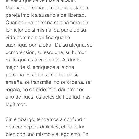
Muchas personas creen que estar en 
pareja implica ausencia de libertad. 
Cuando una persona se enamora, da 
lo mejor de sí misma, da parte de su 
vida pero no significa que se 
sacrifique por la otra.  Da su alegría, su 
comprensión, su escucha, su humor, 
da lo que está vivo en él. Al dar lo 
mejor de sí, enriquece a la otra 
persona. El amor se siente, no se 
enseña, se transmite, no se ordena, se 
regala, no se pide. Y el dar amor es 
uno de nuestros actos de libertad más 
legítimos.
Sin embargo, tendemos a confundir 
dos conceptos distintos, el de estar 
bien con uno mismo y el egoísmo. En 