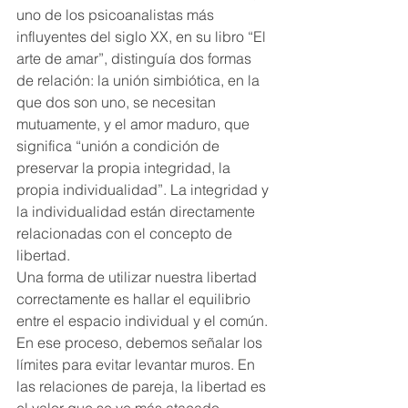
uno de los psicoanalistas más 
influyentes del siglo XX, en su libro “El 
arte de amar”, distinguía dos formas 
de relación: la unión simbiótica, en la 
que dos son uno, se necesitan 
mutuamente, y el amor maduro, que 
significa “unión a condición de 
preservar la propia integridad, la 
propia individualidad”. La integridad y 
la individualidad están directamente 
relacionadas con el concepto de 
libertad.
Una forma de utilizar nuestra libertad 
correctamente es hallar el equilibrio 
entre el espacio individual y el común. 
En ese proceso, debemos señalar los 
límites para evitar levantar muros. En 
las relaciones de pareja, la libertad es 
el valor que se ve más atacado. 