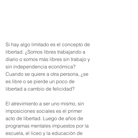
Si hay algo limitado es el concepto de 
libertad. ¿Somos libres trabajando a 
diario o somos más libres sin trabajo y 
sin independencia económica? 
Cuando se quiere a otra persona, ¿se 
es libre o se pierde un poco de 
libertad a cambio de felicidad?
El atrevimiento a ser uno mismo, sin 
imposiciones sociales es el primer 
acto de libertad. Luego de años de 
programas mentales impuestos por la 
escuela, el liceo y la educación de 