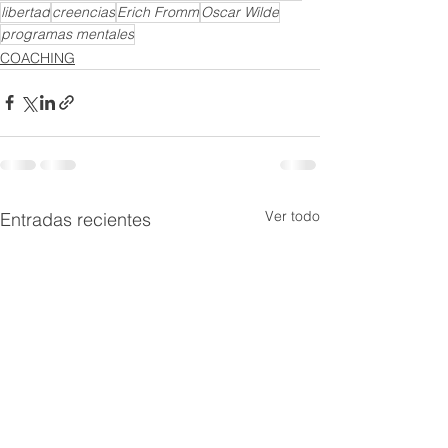
libertad
creencias
Erich Fromm
Oscar Wilde
programas mentales
COACHING
Ver todo
Entradas recientes