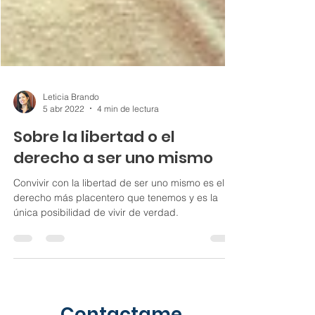
Leticia Brando
5 abr 2022
4 min de lectura
Sobre la libertad o el
derecho a ser uno mismo
Convivir con la libertad de ser uno mismo es el
derecho más placentero que tenemos y es la
única posibilidad de vivir de verdad.