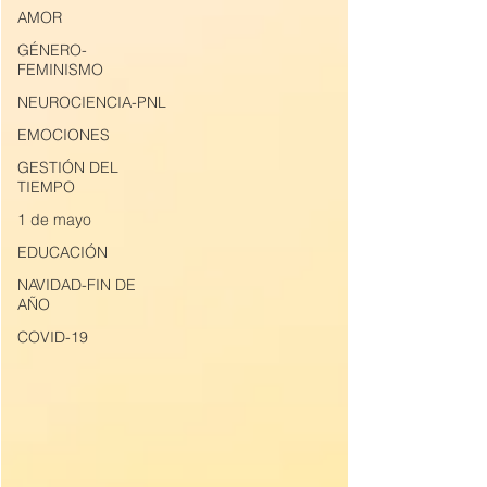
AMOR
GÉNERO-
FEMINISMO
NEUROCIENCIA-PNL
EMOCIONES
GESTIÓN DEL
TIEMPO
1 de mayo
EDUCACIÓN
NAVIDAD-FIN DE
AÑO
COVID-19