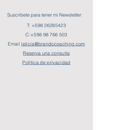
Suscribete para tener mi Newsletter
T:
+598 26285423
C:
+598 98 766 503
Email
leticia@brandocoaching.com
Reserva una consulta
Política de privacidad