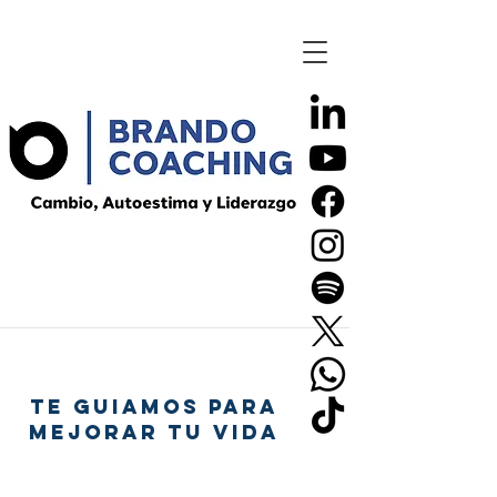
TE GUIAMOS PARA
MEJORAR TU VIDA