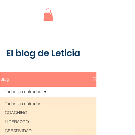
El blog de Leticia
Blog
Todas las entradas
Todas las entradas
COACHING
LIDERAZGO
CREATIVIDAD