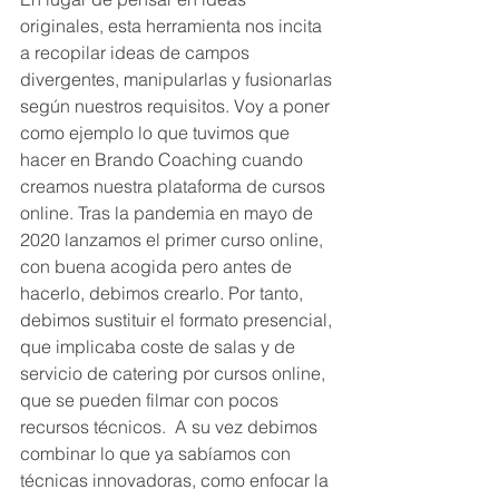
originales, esta herramienta nos incita 
a recopilar ideas de campos 
divergentes, manipularlas y fusionarlas 
según nuestros requisitos. Voy a poner 
como ejemplo lo que tuvimos que 
hacer en Brando Coaching cuando 
creamos nuestra plataforma de cursos 
online. Tras la pandemia en mayo de 
2020 lanzamos el primer curso online, 
con buena acogida pero antes de 
hacerlo, debimos crearlo. Por tanto, 
debimos sustituir el formato presencial, 
que implicaba coste de salas y de 
servicio de catering por cursos online, 
que se pueden filmar con pocos 
recursos técnicos.  A su vez debimos 
combinar lo que ya sabíamos con 
técnicas innovadoras, como enfocar la 