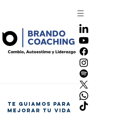
TE GUIAMOS PARA
MEJORAR TU VIDA