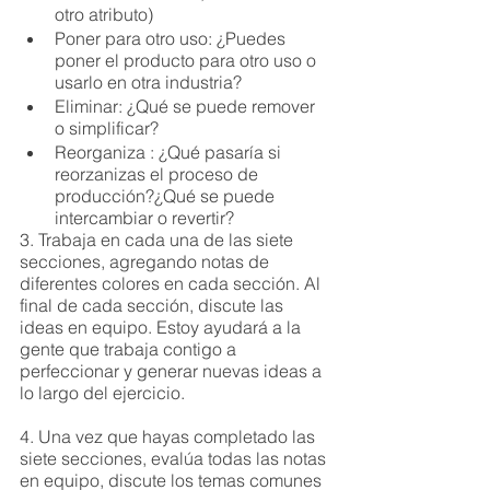
otro atributo)
Poner para otro uso: ¿Puedes 
poner el producto para otro uso o 
usarlo en otra industria?
Eliminar: ¿Qué se puede remover 
o simplificar?
Reorganiza : ¿Qué pasaría si 
reorzanizas el proceso de 
producción?¿Qué se puede 
intercambiar o revertir?
3. Trabaja en cada una de las siete 
secciones, agregando notas de 
diferentes colores en cada sección. Al 
final de cada sección, discute las 
ideas en equipo. Estoy ayudará a la 
gente que trabaja contigo a 
perfeccionar y generar nuevas ideas a 
lo largo del ejercicio. 
4. Una vez que hayas completado las 
siete secciones, evalúa todas las notas 
en equipo, discute los temas comunes 