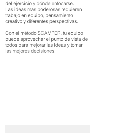
del ejercicio y dónde enfocarse. 
Las ideas más poderosas requieren 
trabajo en equipo, pensamiento 
creativo y diferentes perspectivas.
Con el método SCAMPER, tu equipo 
puede aprovechar el punto de vista de 
todos para mejorar las ideas y tomar 
las mejores decisiones. 