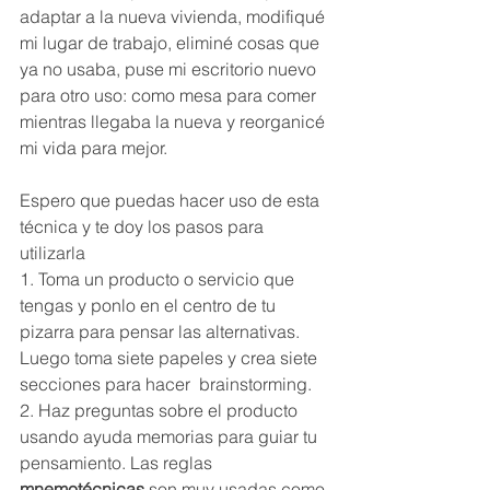
adaptar a la nueva vivienda, modifiqué 
mi lugar de trabajo, eliminé cosas que 
ya no usaba, puse mi escritorio nuevo 
para otro uso: como mesa para comer 
mientras llegaba la nueva y reorganicé 
mi vida para mejor. 
Espero que puedas hacer uso de esta 
técnica y te doy los pasos para 
utilizarla
1. Toma un producto o servicio que 
tengas y ponlo en el centro de tu 
pizarra para pensar las alternativas. 
Luego toma siete papeles y crea siete 
secciones para hacer  brainstorming. 
2. Haz preguntas sobre el producto 
usando ayuda memorias para guiar tu 
pensamiento. Las reglas 
mnemotécnicas
 son muy usadas como 