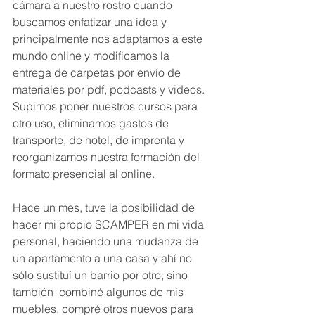
cámara a nuestro rostro cuando 
buscamos enfatizar una idea y 
principalmente nos adaptamos a este 
mundo online y modificamos la 
entrega de carpetas por envío de 
materiales por pdf, podcasts y videos. 
Supimos poner nuestros cursos para 
otro uso, eliminamos gastos de 
transporte, de hotel, de imprenta y 
reorganizamos nuestra formación del 
formato presencial al online. 
Hace un mes, tuve la posibilidad de 
hacer mi propio SCAMPER en mi vida 
personal, haciendo una mudanza de 
un apartamento a una casa y ahí no 
sólo sustituí un barrio por otro, sino 
también  combiné algunos de mis 
muebles, compré otros nuevos para 