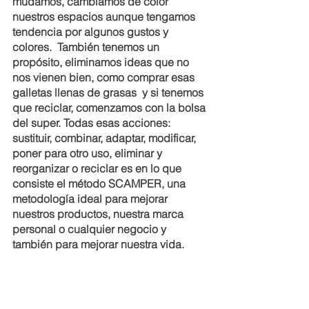
mudamos, cambiamos de color 
nuestros espacios aunque tengamos 
tendencia por algunos gustos y 
colores.  También tenemos un 
propósito, eliminamos ideas que no 
nos vienen bien, como comprar esas 
galletas llenas de grasas  y si tenemos 
que reciclar, comenzamos con la bolsa 
del super. Todas esas acciones: 
sustituir, combinar, adaptar, modificar, 
poner para otro uso, eliminar y 
reorganizar o reciclar es en lo que 
consiste el método SCAMPER, una 
metodología ideal para mejorar 
nuestros productos, nuestra marca 
personal o cualquier negocio y 
también para mejorar nuestra vida. 