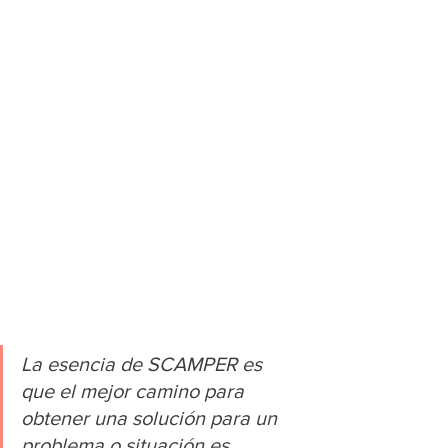
La esencia de SCAMPER es 
que el mejor camino para 
obtener una solución para un 
problema o situación es 