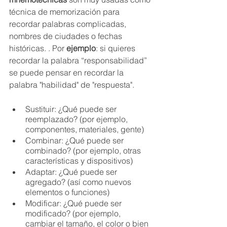
técnica de memorización para 
recordar palabras complicadas, 
nombres de ciudades o fechas 
históricas. . Por 
ejemplo
: si quieres 
recordar la palabra “responsabilidad” 
se puede pensar en recordar la 
palabra "habilidad" de "respuesta".
Sustituir: ¿Qué puede ser 
reemplazado? (por ejemplo, 
componentes, materiales, gente)
Combinar: ¿Qué puede ser 
combinado? (por ejemplo, otras 
características y dispositivos)
Adaptar: ¿Qué puede ser 
agregado? (así como nuevos 
elementos o funciones)
Modificar: ¿Qué puede ser 
modificado? (por ejemplo,  
cambiar el tamaño, el color o bien 