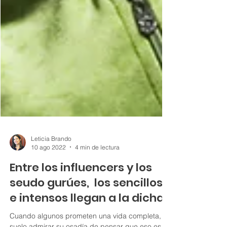
Leticia Brando
10 ago 2022
4 min de lectura
Entre los influencers y los
seudo gurúes, los sencillos
e intensos llegan a la dicha