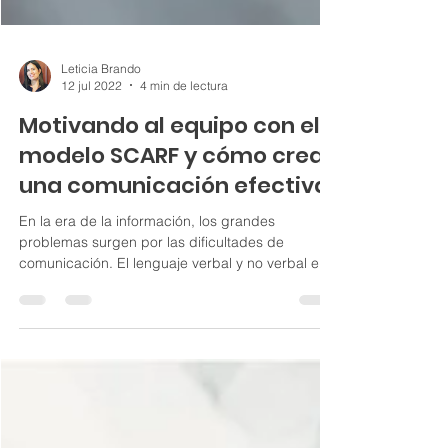
Leticia Brando
12 jul 2022
4 min de lectura
Motivando al equipo con el
modelo SCARF y cómo crear
una comunicación efectiva
En la era de la información, los grandes
problemas surgen por las dificultades de
comunicación. El lenguaje verbal y no verbal es
el primer