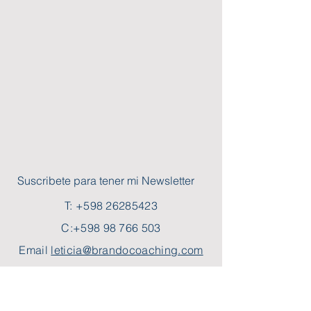
Suscribete para tener mi Newsletter
T:
+598 26285423
C:
+598 98 766 503