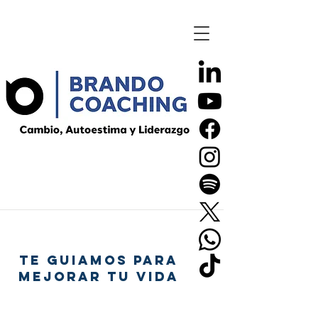
TE GUIAMOS PARA
MEJORAR TU VIDA