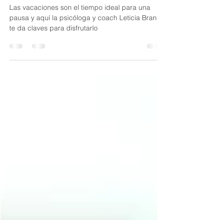
para una pausa
Las vacaciones son el tiempo ideal para una
pausa y aquí la psicóloga y coach Leticia Brando
te da claves para disfrutarlo