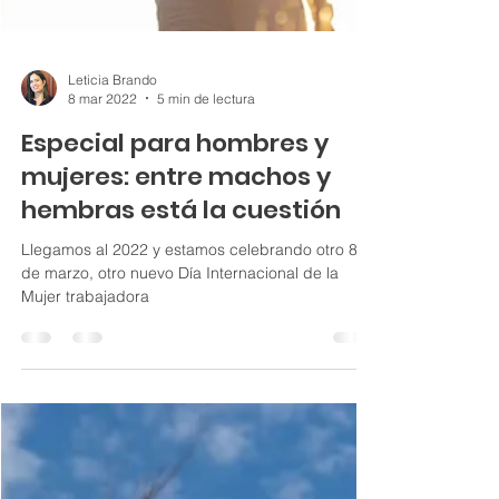
Leticia Brando
8 mar 2022
5 min de lectura
Especial para hombres y
mujeres: entre machos y
hembras está la cuestión
Llegamos al 2022 y estamos celebrando otro 8
de marzo, otro nuevo Día Internacional de la
Mujer trabajadora