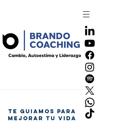
TE GUIAMOS PARA
MEJORAR TU VIDA