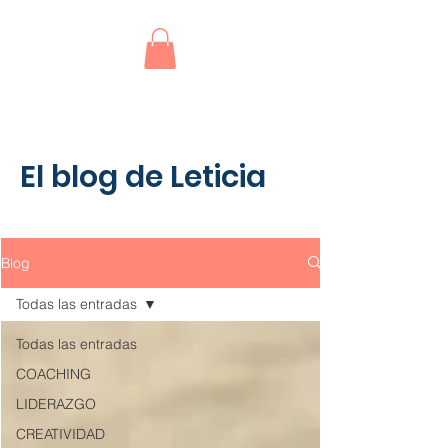
El blog de Leticia
Blog
Todas las entradas
Todas las entradas
COACHING
LIDERAZGO
CREATIVIDAD