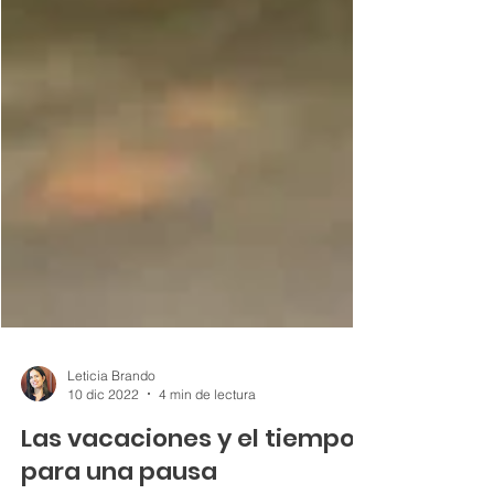
Leticia Brando
10 dic 2022
4 min de lectura
Las vacaciones y el tiempo