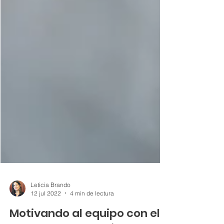
Leticia Brando