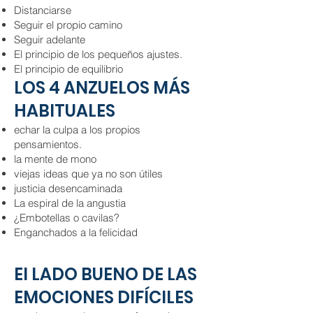
Distanciarse
Seguir el propio camino
Seguir adelante
El principio de los pequeños ajustes.
El principio de equilibrio
LOS 4 ANZUELOS MÁS
HABITUALES
echar la culpa a los propios
pensamientos.
la mente de mono
viejas ideas que ya no son útiles
justicia desencaminada
La espiral de la angustia
¿Embotellas o cavilas?
Enganchados a la felicidad
El LADO BUENO DE LAS
EMOCIONES DIFÍCILES