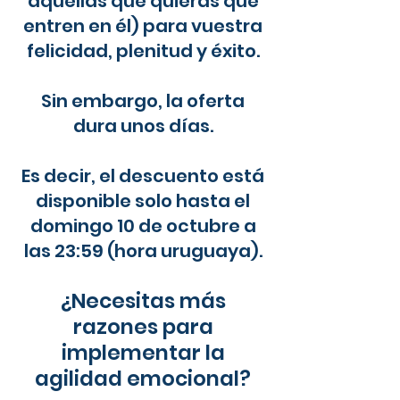
aquellas que quieras que
entren en él) para vuestra
felicidad, plenitud y éxito.
Sin embargo, la oferta
dura unos días.
Es decir, el descuento está
disponible solo hasta el
domingo 10 de octubre a
las 23:59 (hora uruguaya).
¿Necesitas más
razones para
implementar la
agilidad emocional?