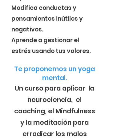
Modifica conductas y
pensamientos inútiles y
negativos.
Aprende a gestionar el
estrés usando tus valores.
Te proponemos un yoga
mental.
Un curso para aplicar la
neurociencia, el
coaching, el Mindfulness
y la meditación para
erradicar los malos