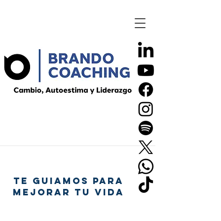
TE GUIAMOS PARA
MEJORAR TU VIDA