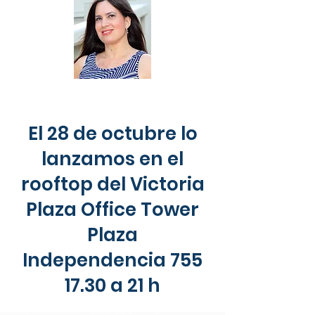
El 28 de octubre lo
lanzamos en el
rooftop del Victoria
Plaza Office Tower
Plaza
Independencia 755
17.30 a 21 h