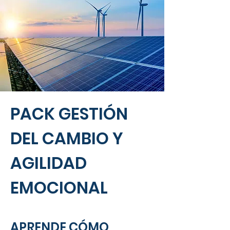
PACK GESTIÓN
DEL CAMBIO Y
AGILIDAD
EMOCIONAL
APRENDE CÓMO