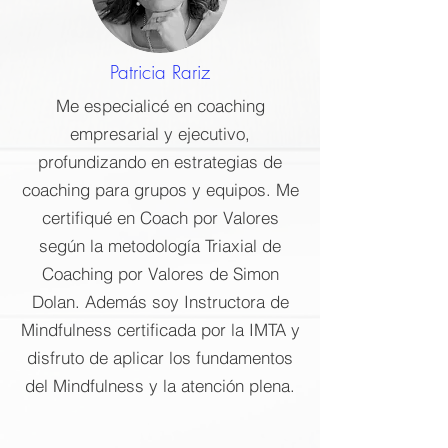
Patricia Rariz
Me especialicé en coaching
empresarial y ejecutivo,
profundizando en estrategias de
coaching para grupos y equipos. Me
certifiqué en Coach por Valores
según la metodología Triaxial de
Coaching por Valores de Simon
Dolan. Además soy Instructora de
Mindfulness certificada por la IMTA y
disfruto de aplicar los fundamentos
del Mindfulness y la atención plena.