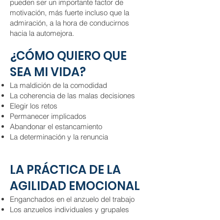
pueden ser un importante factor de
motivación, más fuerte incluso que la
admiración, a la hora de conducirnos
hacia la automejora.
¿CÓMO QUIERO QUE
SEA MI VIDA?
La maldición de la comodidad
La coherencia de las malas decisiones
Elegir los retos
Permanecer implicados
Abandonar el estancamiento
La determinación y la renuncia
LA PRÁCTICA DE LA
AGILIDAD EMOCIONAL
Enganchados en el anzuelo del trabajo
Los anzuelos individuales y grupales