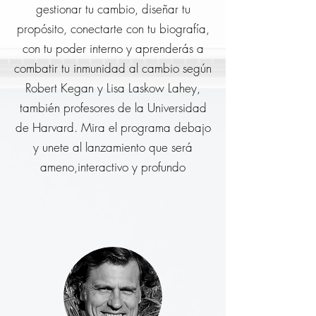
gestionar tu cambio, diseñar tu
propósito, conectarte con tu biografía,
con tu poder interno y aprenderás a
combatir tu inmunidad al cambio según
Robert Kegan y Lisa Laskow Lahey,
también profesores de la Universidad
de Harvard. Mira el programa debajo
y unete al lanzamiento que será
ameno,interactivo y profundo