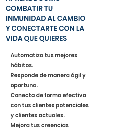
COMBATIR TU
INMUNIDAD AL CAMBIO
Y CONECTARTE CON LA
VIDA QUE QUIERES
Automatiza tus mejores
hábitos.
Responde de manera ágil y
oportuna.
Conecta de forma efectiva
con tus clientes potenciales
y clientes actuales.
Mejora tus creencias