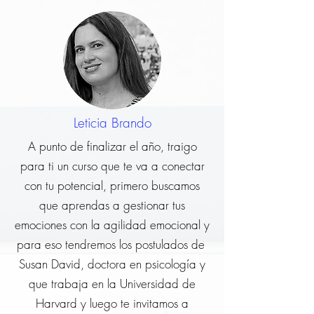
Leticia Brando
A punto de finalizar el año, traigo
para ti un curso que te va a conectar
con tu potencial, primero buscamos
que aprendas a gestionar tus
emociones con la agilidad emocional y
para eso tendremos los postulados de
Susan David, doctora en psicología y
que trabaja en la Universidad de
Harvard y luego te invitamos a