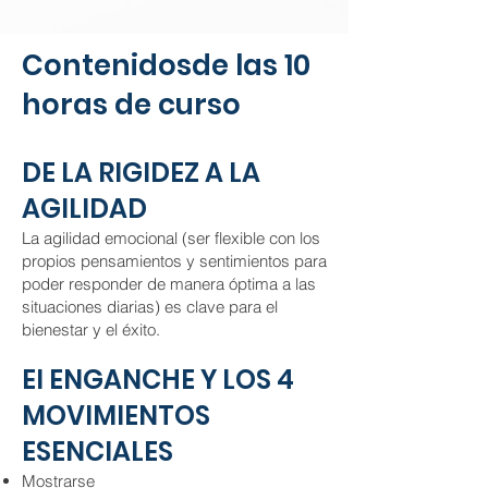
Contenidosde las 10
horas de curso
DE LA RIGIDEZ A LA
AGILIDAD
La agilidad emocional (ser flexible con los
propios pensamientos y sentimientos para
poder responder de manera óptima a las
situaciones diarias) es clave para el
bienestar y el éxito.
El ENGANCHE Y LOS 4
MOVIMIENTOS
ESENCIALES
Mostrarse