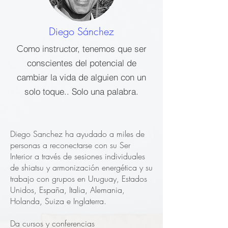
Diego Sánchez
C
omo instructor, tenemos que ser
conscientes del potencial de
cambiar la vida de alguien con un
solo toque.. Solo una palabra.
Diego Sanchez ha ayudado a miles de
personas a reconectarse con su Ser
Interior a través de sesiones individuales
de shiatsu y armonización energética y su
trabajo con grupos en Uruguay, Estados
Unidos, España, Italia, Alemania,
Holanda, Suiza e Inglaterra.
Da cursos y conferencias