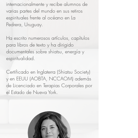
internacionalmente y recibe alumnos de
varias partes del mundo en sus retiros
espirituales frente al océano en La
Pedrera, Uruguay.
Ha escrito numerosos artículos, capítulos
para libros de texto y ha dirigido
documentales sobre shiatsu, energía y
espiritualidad.
Certificado en Inglaterra (Shiatsu Society)
y en EEUU (AOBTA, NCCAOM) además
de Licenciado en Terapias Corporales por
el Estado de Nueva York.