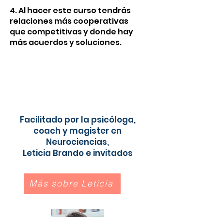
4. Al hacer este curso tendrás
relaciones más cooperativas
que competitivas y donde hay
más acuerdos y soluciones.
Facilitado por la psicóloga,
coach y magister en
Neurociencias,
Leticia Brando e invitados
Más sobre Leticia