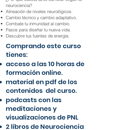
neurociencia?
Alineación de niveles neurológicos.
Cambio técnico y cambio adaptativo.
Combate tu inmunidad al cambio.
Pasos para diseñar tu nueva vida.
Descubre tus fuentes de energía.
Comprando este curso
tienes:
acceso a las 10 horas de
formación online.
material en pdf de los
contenidos del curso.
podcasts con las
meditaciones y
visualizaciones de PNL
2 libros de Neurociencia