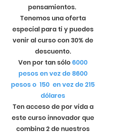
pensamientos.
Tenemos una oferta
especial para ti y puedes
venir al curso con 30% de
descuento.
V
en por tan sólo
6000
pesos en vez de 8600
pesos o 150 en vez de 215
dólares
Ten acceso de por vida a
este curso innovador que
combina 2 de nuestros