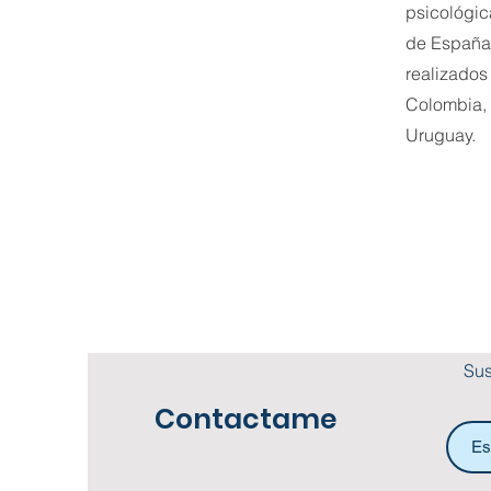
psicológic
de España 
realizados
Colombia,
Uruguay.
Sus
Contactame