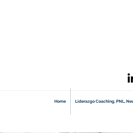
Home
Liderazgo Coaching, PNL, Ne