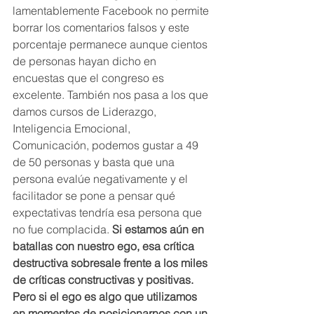
lamentablemente Facebook no permite 
borrar los comentarios falsos y este 
porcentaje permanece aunque cientos 
de personas hayan dicho en 
encuestas que el congreso es 
excelente. También nos pasa a los que 
damos cursos de Liderazgo, 
Inteligencia Emocional, 
Comunicación, podemos gustar a 49 
de 50 personas y basta que una 
persona evalúe negativamente y el 
facilitador se pone a pensar qué 
expectativas tendría esa persona que 
no fue complacida. 
Si estamos aún en 
batallas con nuestro ego, esa crítica 
destructiva sobresale frente a los miles 
de críticas constructivas y positivas. 
Pero si el ego es algo que utilizamos 
en momentos de posicionarnos con un 