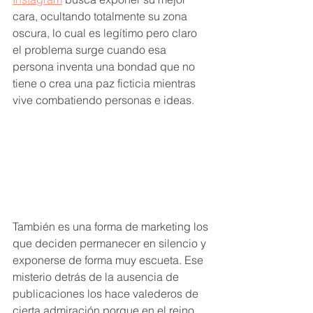
cara, ocultando totalmente su zona 
oscura, lo cual es legítimo pero claro 
el problema surge cuando esa 
persona inventa una bondad que no 
tiene o crea una paz ficticia mientras 
vive combatiendo personas e ideas.
También es una forma de marketing los 
que deciden permanecer en silencio y 
exponerse de forma muy escueta. Ese 
misterio detrás de la ausencia de 
publicaciones los hace valederos de 
cierta admiración porque en el reino 