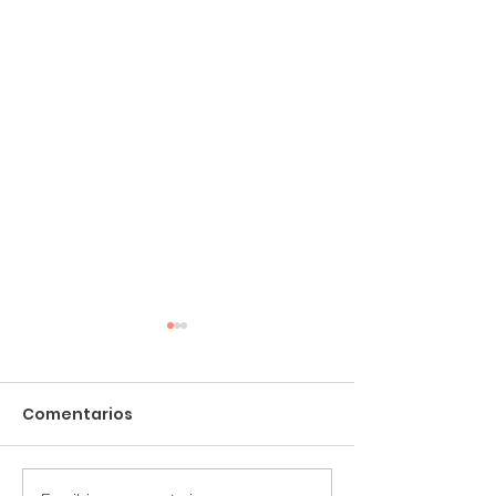
Comentarios