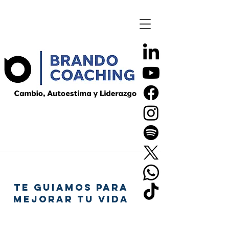
TE GUIAMOS PARA
MEJORAR TU VIDA