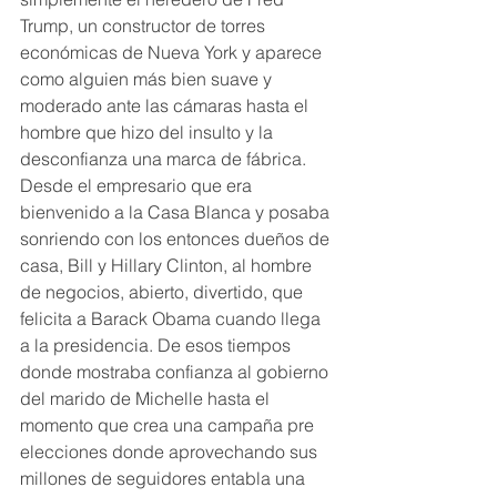
Trump, un constructor de torres 
económicas de Nueva York y aparece 
como alguien más bien suave y  
moderado ante las cámaras hasta el 
hombre que hizo del insulto y la 
desconfianza una marca de fábrica. 
Desde el empresario que era 
bienvenido a la Casa Blanca y posaba 
sonriendo con los entonces dueños de 
casa, Bill y Hillary Clinton, al hombre 
de negocios, abierto, divertido, que 
felicita a Barack Obama cuando llega 
a la presidencia. De esos tiempos 
donde mostraba confianza al gobierno 
del marido de Michelle hasta el 
momento que crea una campaña pre 
elecciones donde aprovechando sus 
millones de seguidores entabla una 