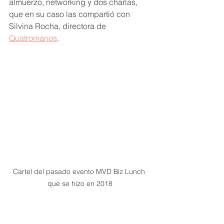
almuerzo, networking y dos charlas, 
que en su caso las compartió con 
Silvina Rocha, directora de 
Quatromanos
.
Cartel del pasado evento MVD Biz Lunch 
que se hizo en 2018