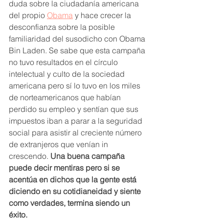
duda sobre la ciudadanía americana 
del propio 
Obama
 y hace crecer la 
desconfianza sobre la posible 
familiaridad del susodicho con Obama 
Bin Laden. Se sabe que esta campaña 
no tuvo resultados en el círculo 
intelectual y culto de la sociedad 
americana pero sí lo tuvo en los miles 
de norteamericanos que habían 
perdido su empleo y sentían que sus 
impuestos iban a parar a la seguridad 
social para asistir al creciente número 
de extranjeros que venían in 
crescendo. 
Una buena campaña 
puede decir mentiras pero si se 
acentúa en dichos que la gente está 
diciendo en su cotidianeidad y siente 
como verdades, termina siendo un 
éxito.