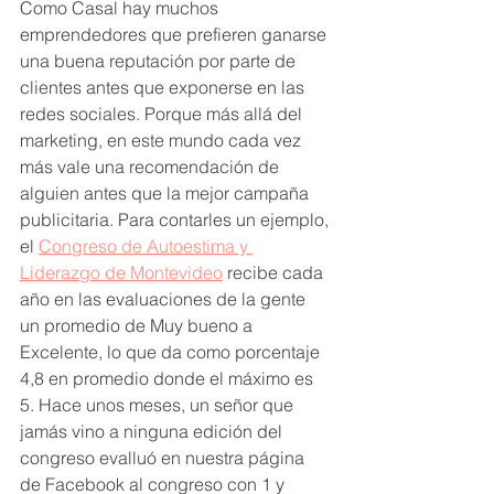
Como Casal hay muchos 
emprendedores que prefieren ganarse 
una buena reputación por parte de 
clientes antes que exponerse en las 
redes sociales. Porque más allá del 
marketing, en este mundo cada vez 
más vale una recomendación de 
alguien antes que la mejor campaña 
publicitaria. Para contarles un ejemplo, 
el 
Congreso de Autoestima y 
Liderazgo de Montevideo
 recibe cada 
año en las evaluaciones de la gente 
un promedio de Muy bueno a 
Excelente, lo que da como porcentaje 
4,8 en promedio donde el máximo es 
5. Hace unos meses, un señor que 
jamás vino a ninguna edición del 
congreso evalluó en nuestra página 
de Facebook al congreso con 1 y 