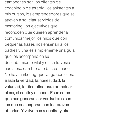
campeones son los clientes de 
coaching o de terapia, los asistentes a 
mis cursos, los emprendedores que se 
atreven a solicitar servicios de 
mentoring, los ejecutivos que 
reconocen que quieren aprender a 
comunicar mejor, los hijos que con 
pequeñas frases nos enseñan a los 
padres y una es simplemente una guía 
que los acompaña en su 
descubrimiento vital y en su travesía 
hacia ese cambio que buscan hacer. 
No hay marketing que valga con ellos. 
Basta la verdad, la honestidad, la 
voluntad, la disciplina para combinar 
el ser, el sentir y el hacer. Esos seres 
que nos generan ser verdaderos son 
los que nos esperan con los brazos 
abiertos. Y volvemos a confiar y otra 