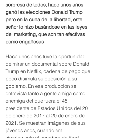
sorpresa de todos, hace unos años 
ganó las elecciones Donald Trump 
pero en la cuna de la libertad, este 
señor lo hizo basándose en las leyes 
del marketing, que son tan efectivas  
como engañosas
Hace unos años tuve la oportunidad 
de mirar un documental sobre Donald 
Trump en Netflix, cadena de pago que 
poco disimula su oposición a su 
gobierno. En esa producción se 
entrevista tanto a gente amiga como 
enemiga del que fuera el 45 
presidente de Estados Unidos del 20 
de enero de 2017 al 20 de enero de 
2021. Se muestran imágenes de sus 
jóvenes años, cuando era 
simplemente el heredero de Fred 