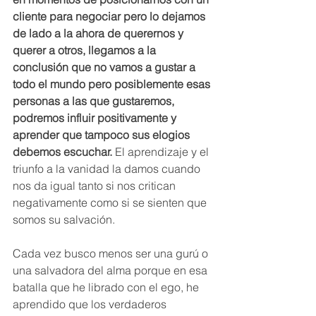
cliente para negociar pero lo dejamos 
de lado a la ahora de querernos y 
querer a otros, llegamos a la 
conclusión que no vamos a gustar a 
todo el mundo pero posiblemente esas 
personas a las que gustaremos, 
podremos influir positivamente y 
aprender que tampoco sus elogios 
debemos escuchar.
 El aprendizaje y el 
triunfo a la vanidad la damos cuando 
nos da igual tanto si nos critican 
negativamente como si se sienten que 
somos su salvación.
Cada vez busco menos ser una gurú o 
una salvadora del alma porque en esa 
batalla que he librado con el ego, he 
aprendido que los verdaderos 